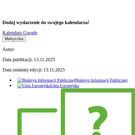
Dodaj wydarzenie do swojego kalendarza!
Kalendarz Google
Metryczka
Autor:
Data publikacji:
13.11.2025
Data ostatniej edycji:
13.11.2025
Biuletyn Informacji Publicznej
Unia Europejska