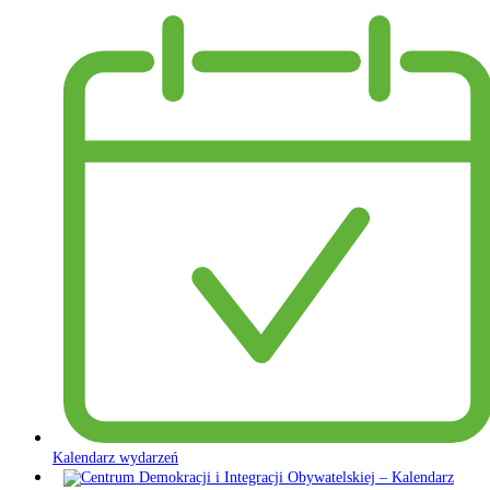
Kalendarz wydarzeń