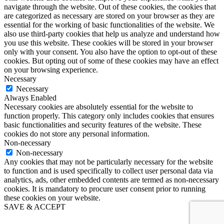
navigate through the website. Out of these cookies, the cookies that
are categorized as necessary are stored on your browser as they are
essential for the working of basic functionalities of the website. We
also use third-party cookies that help us analyze and understand how
you use this website. These cookies will be stored in your browser
only with your consent. You also have the option to opt-out of these
cookies. But opting out of some of these cookies may have an effect
on your browsing experience.
Necessary
Necessary
Always Enabled
Necessary cookies are absolutely essential for the website to
function properly. This category only includes cookies that ensures
basic functionalities and security features of the website. These
cookies do not store any personal information.
Non-necessary
Non-necessary
Any cookies that may not be particularly necessary for the website
to function and is used specifically to collect user personal data via
analytics, ads, other embedded contents are termed as non-necessary
cookies. It is mandatory to procure user consent prior to running
these cookies on your website.
SAVE & ACCEPT