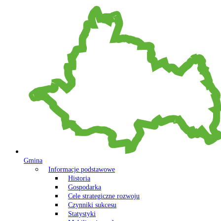
Gmina
Informacje podstawowe
Historia
Gospodarka
Cele strategiczne rozwoju
Czynniki sukcesu
Statystyki