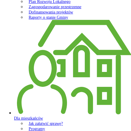
Plan Rozwoju Lokalnego
Zagospodarowanie przestrzenne
Dofinansowania projektów
Raporty o stanie Gminy
Dla mieszkańców
Jak załatwić sprawę?
Programy