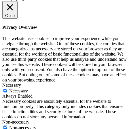
Close
Privacy Overview
This website uses cookies to improve your experience while you
navigate through the website. Out of these cookies, the cookies that
are categorized as necessary are stored on your browser as they are
essential for the working of basic functionalities of the website. We
also use third-party cookies that help us analyze and understand how
you use this website. These cookies will be stored in your browser
only with your consent. You also have the option to opt-out of these
cookies. But opting out of some of these cookies may have an effect
on your browsing experience.
Necessary
Necessary
Always Enabled
Necessary cookies are absolutely essential for the website to
function properly. This category only includes cookies that ensures
basic functionalities and security features of the website. These
cookies do not store any personal information.
Non-necessary
Non-necessary