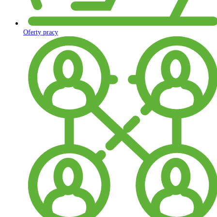
Oferty pracy