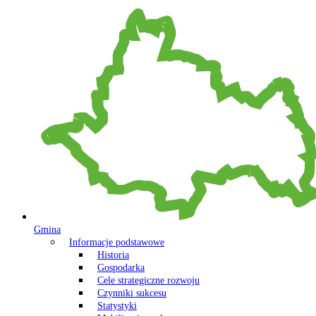
Gmina
Informacje podstawowe
Historia
Gospodarka
Cele strategiczne rozwoju
Czynniki sukcesu
Statystyki