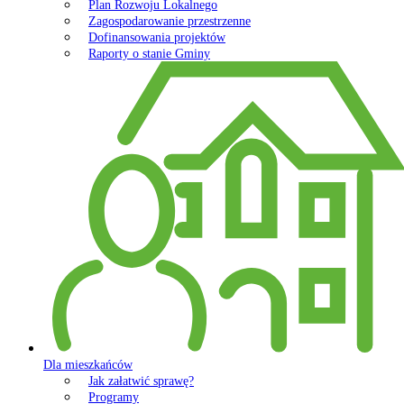
Plan Rozwoju Lokalnego
Zagospodarowanie przestrzenne
Dofinansowania projektów
Raporty o stanie Gminy
Dla mieszkańców
Jak załatwić sprawę?
Programy