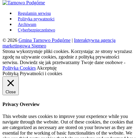
Regulamin serwisu
Polityka prywatności
Archiwum
Cyberbezpieczeństwo
© 2026
Gmina Tarnowo Podgórne
|
Interaktywna agencja
marketingowa Sigmeo
Strona wykorzystuje pliki cookies. Korzystając ze strony wyrażasz
zgodę na używanie cookies, zgodnie z polityką prywatności
serwisu. Dowiedz się jak przetwarzamy Twoje dane osobowe -
Polityka Cookies
Akceptuję
Polityką Prywatności i cookies
Close
Privacy Overview
This website uses cookies to improve your experience while you
navigate through the website. Out of these cookies, the cookies that
are categorized as necessary are stored on your browser as they are
essential for the working of basic functionalities of the website. We