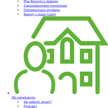
Plan Rozwoju Lokalnego
Zagospodarowanie przestrzenne
Dofinansowania projektów
Raporty o stanie Gminy
Dla mieszkańców
Jak załatwić sprawę?
Programy