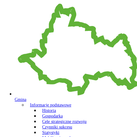
Gmina
Informacje podstawowe
Historia
Gospodarka
Cele strategiczne rozwoju
Czynniki sukcesu
Statystyki