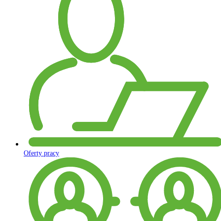
Oferty pracy