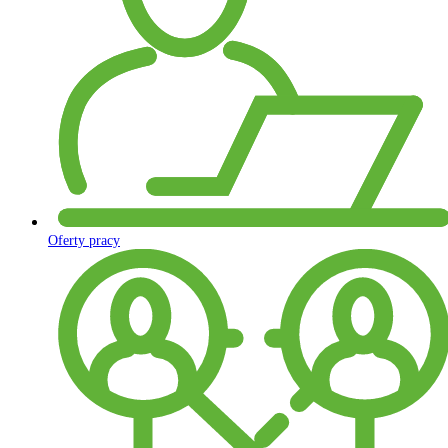
Oferty pracy