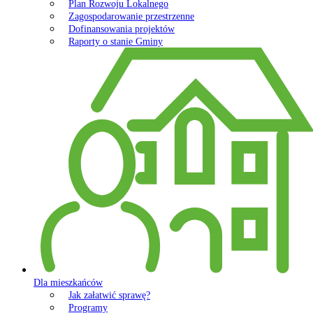
Plan Rozwoju Lokalnego
Zagospodarowanie przestrzenne
Dofinansowania projektów
Raporty o stanie Gminy
Dla mieszkańców
Jak załatwić sprawę?
Programy