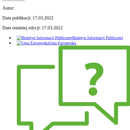
Autor:
Data publikacji:
17.03.2022
Data ostatniej edycji:
17.03.2022
Biuletyn Informacji Publicznej
Unia Europejska