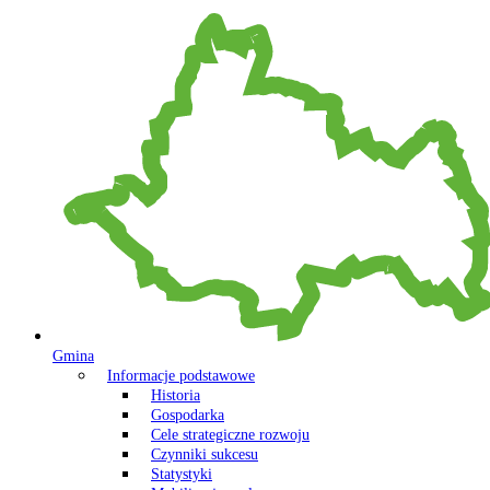
Gmina
Informacje podstawowe
Historia
Gospodarka
Cele strategiczne rozwoju
Czynniki sukcesu
Statystyki