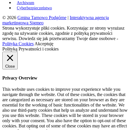
Archiwum
Cyberbezpieczeństwo
© 2026
Gmina Tarnowo Podgórne
|
Interaktywna agencja
marketingowa Sigmeo
Strona wykorzystuje pliki cookies. Korzystając ze strony wyrażasz
zgodę na używanie cookies, zgodnie z polityką prywatności
serwisu. Dowiedz się jak przetwarzamy Twoje dane osobowe -
Polityka Cookies
Akceptuję
Polityką Prywatności i cookies
Close
Privacy Overview
This website uses cookies to improve your experience while you
navigate through the website. Out of these cookies, the cookies that
are categorized as necessary are stored on your browser as they are
essential for the working of basic functionalities of the website. We
also use third-party cookies that help us analyze and understand how
you use this website. These cookies will be stored in your browser
only with your consent. You also have the option to opt-out of these
cookies. But opting out of some of these cookies may have an effect