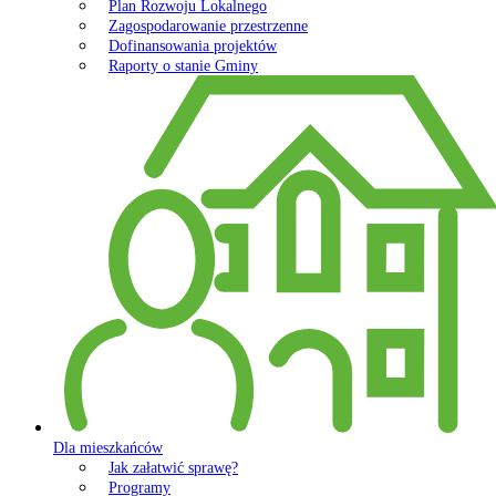
Plan Rozwoju Lokalnego
Zagospodarowanie przestrzenne
Dofinansowania projektów
Raporty o stanie Gminy
Dla mieszkańców
Jak załatwić sprawę?
Programy