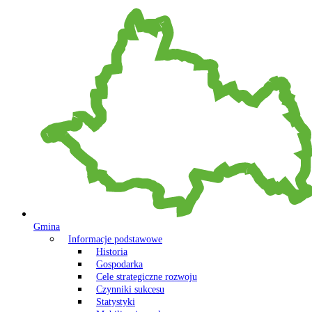
Gmina
Informacje podstawowe
Historia
Gospodarka
Cele strategiczne rozwoju
Czynniki sukcesu
Statystyki