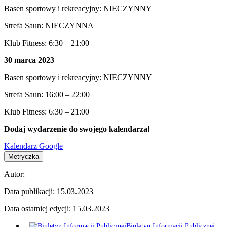
Basen sportowy i rekreacyjny: NIECZYNNY
Strefa Saun: NIECZYNNA
Klub Fitness: 6:30 – 21:00
30 marca 2023
Basen sportowy i rekreacyjny: NIECZYNNY
Strefa Saun: 16:00 – 22:00
Klub Fitness: 6:30 – 21:00
Dodaj wydarzenie do swojego kalendarza!
Kalendarz Google
Metryczka
Autor:
Data publikacji:
15.03.2023
Data ostatniej edycji:
15.03.2023
Biuletyn Informacji Publicznej