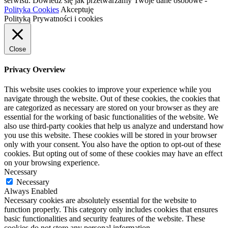
serwisu. Dowiedz się jak przetwarzamy Twoje dane osobowe -
Polityka Cookies
Akceptuję
Polityką Prywatności i cookies
Close
Privacy Overview
This website uses cookies to improve your experience while you
navigate through the website. Out of these cookies, the cookies that
are categorized as necessary are stored on your browser as they are
essential for the working of basic functionalities of the website. We
also use third-party cookies that help us analyze and understand how
you use this website. These cookies will be stored in your browser
only with your consent. You also have the option to opt-out of these
cookies. But opting out of some of these cookies may have an effect
on your browsing experience.
Necessary
Necessary
Always Enabled
Necessary cookies are absolutely essential for the website to
function properly. This category only includes cookies that ensures
basic functionalities and security features of the website. These
cookies do not store any personal information.