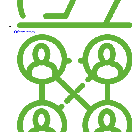
Oferty pracy