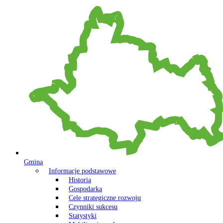
Gmina
Informacje podstawowe
Historia
Gospodarka
Cele strategiczne rozwoju
Czynniki sukcesu
Statystyki