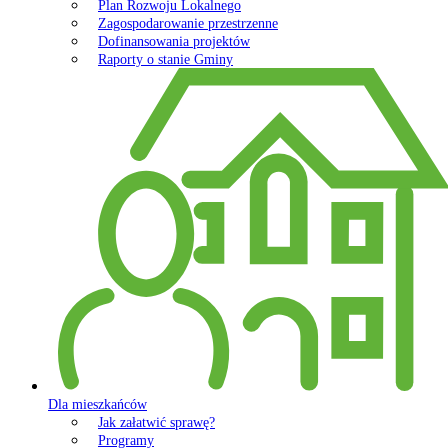
Plan Rozwoju Lokalnego
Zagospodarowanie przestrzenne
Dofinansowania projektów
Raporty o stanie Gminy
Dla mieszkańców
Jak załatwić sprawę?
Programy