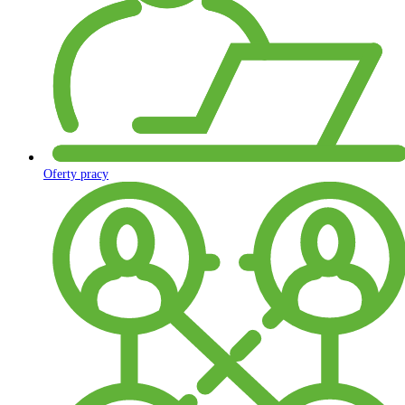
Oferty pracy