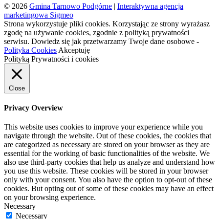
© 2026
Gmina Tarnowo Podgórne
|
Interaktywna agencja
marketingowa Sigmeo
Strona wykorzystuje pliki cookies. Korzystając ze strony wyrażasz
zgodę na używanie cookies, zgodnie z polityką prywatności
serwisu. Dowiedz się jak przetwarzamy Twoje dane osobowe -
Polityka Cookies
Akceptuję
Polityką Prywatności i cookies
Close
Privacy Overview
This website uses cookies to improve your experience while you
navigate through the website. Out of these cookies, the cookies that
are categorized as necessary are stored on your browser as they are
essential for the working of basic functionalities of the website. We
also use third-party cookies that help us analyze and understand how
you use this website. These cookies will be stored in your browser
only with your consent. You also have the option to opt-out of these
cookies. But opting out of some of these cookies may have an effect
on your browsing experience.
Necessary
Necessary