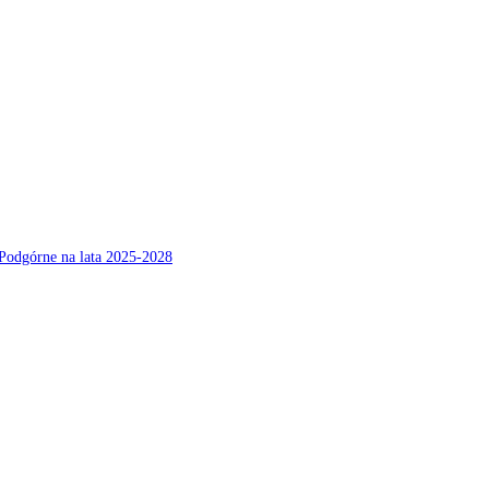
Podgórne na lata 2025-2028