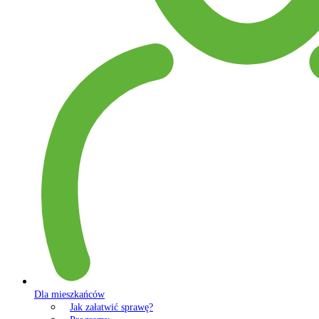
Dla mieszkańców
Jak załatwić sprawę?