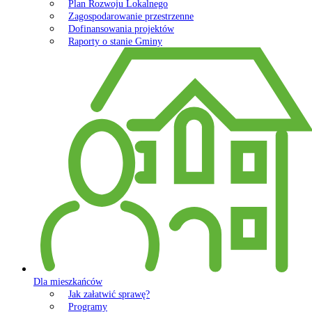
Plan Rozwoju Lokalnego
Zagospodarowanie przestrzenne
Dofinansowania projektów
Raporty o stanie Gminy
Dla mieszkańców
Jak załatwić sprawę?
Programy