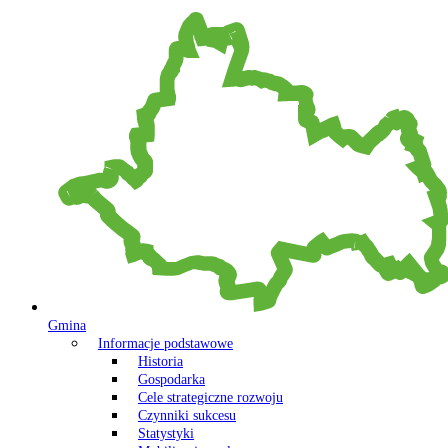
Gmina
Informacje podstawowe
Historia
Gospodarka
Cele strategiczne rozwoju
Czynniki sukcesu
Statystyki