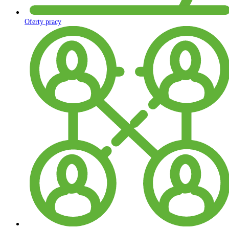
Oferty pracy