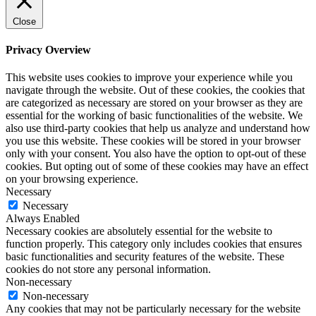
Close
Privacy Overview
This website uses cookies to improve your experience while you
navigate through the website. Out of these cookies, the cookies that
are categorized as necessary are stored on your browser as they are
essential for the working of basic functionalities of the website. We
also use third-party cookies that help us analyze and understand how
you use this website. These cookies will be stored in your browser
only with your consent. You also have the option to opt-out of these
cookies. But opting out of some of these cookies may have an effect
on your browsing experience.
Necessary
Necessary
Always Enabled
Necessary cookies are absolutely essential for the website to
function properly. This category only includes cookies that ensures
basic functionalities and security features of the website. These
cookies do not store any personal information.
Non-necessary
Non-necessary
Any cookies that may not be particularly necessary for the website