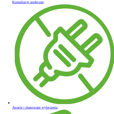
Konsultacje społeczne
Awarie i planowane wyłączenia