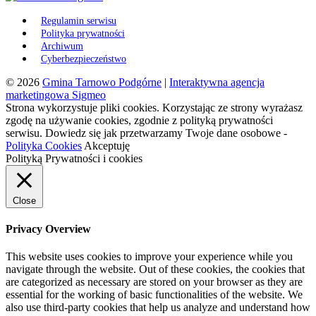
Regulamin serwisu
Polityka prywatności
Archiwum
Cyberbezpieczeństwo
© 2026
Gmina Tarnowo Podgórne
|
Interaktywna agencja
marketingowa Sigmeo
Strona wykorzystuje pliki cookies. Korzystając ze strony wyrażasz
zgodę na używanie cookies, zgodnie z polityką prywatności
serwisu. Dowiedz się jak przetwarzamy Twoje dane osobowe -
Polityka Cookies
Akceptuję
Polityką Prywatności i cookies
Close
Privacy Overview
This website uses cookies to improve your experience while you
navigate through the website. Out of these cookies, the cookies that
are categorized as necessary are stored on your browser as they are
essential for the working of basic functionalities of the website. We
also use third-party cookies that help us analyze and understand how