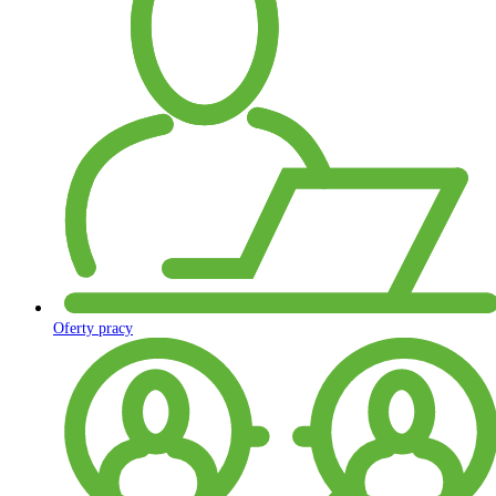
Oferty pracy