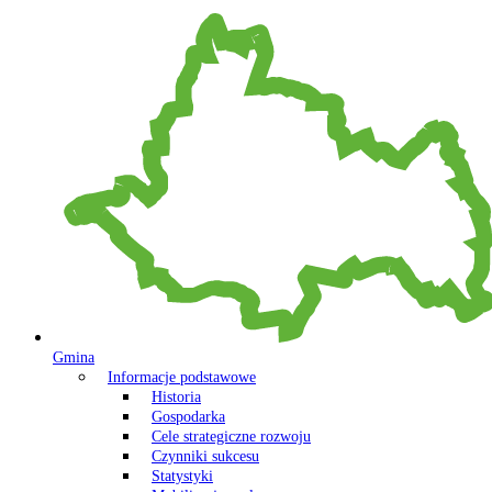
Gmina
Informacje podstawowe
Historia
Gospodarka
Cele strategiczne rozwoju
Czynniki sukcesu
Statystyki