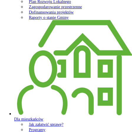
Plan Rozwoju Lokalnego
Zagospodarowanie przestrzenne
Dofinansowania projektów
Raporty o stanie Gminy
Dla mieszkańców
Jak załatwić sprawę?
Programy