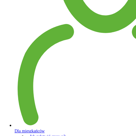
Dla mieszkańców