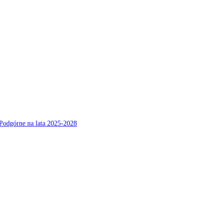
Podgórne na lata 2025-2028