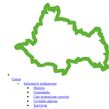
Gmina
Informacje podstawowe
Historia
Gospodarka
Cele strategiczne rozwoju
Czynniki sukcesu
Statystyki