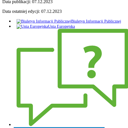
Data publikacji:
07.12.2023
Data ostatniej edycji:
07.12.2023
Biuletyn Informacji Publicznej
Unia Europejska