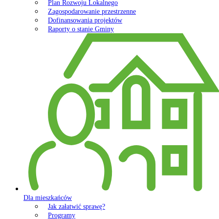
Plan Rozwoju Lokalnego
Zagospodarowanie przestrzenne
Dofinansowania projektów
Raporty o stanie Gminy
Dla mieszkańców
Jak załatwić sprawę?
Programy