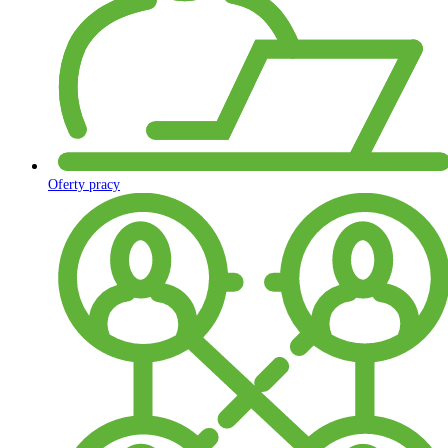
Oferty pracy