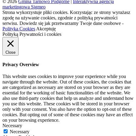
© 2026
Gmina Tarnowo Podgórne
|
Interaktywna agencja
marketingowa Sigmeo
Strona wykorzystuje pliki cookies. Korzystając ze strony wyrażasz
zgodę na używanie cookies, zgodnie z polityką prywatności
serwisu. Dowiedz się jak przetwarzamy Twoje dane osobowe -
Polityka Cookies
Akceptuję
Polityką Prywatności i cookies
Close
Privacy Overview
This website uses cookies to improve your experience while you
navigate through the website. Out of these cookies, the cookies that
are categorized as necessary are stored on your browser as they are
essential for the working of basic functionalities of the website. We
also use third-party cookies that help us analyze and understand how
you use this website. These cookies will be stored in your browser
only with your consent. You also have the option to opt-out of these
cookies. But opting out of some of these cookies may have an effect
on your browsing experience.
Necessary
Necessary