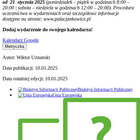
od 21 stycznia 2025
(poniedziałek – piątek w godzinach 8:00 –
20:00 | sobota – niedziela w godzinach 12:00 – 20:00). Procedura
uczestnictwa w wydarzeniach oraz szczegółowe informacje
dostępne na stronie: www.palacjankowice.pl
Dodaj wydarzenie do swojego kalendarza!
Kalendarz Google
Metryczka
Autor:
Wiktor Uznanski
Data publikacji:
10.01.2025
Data ostatniej edycji:
10.01.2025
Biuletyn Informacji Publicznej
Unia Europejska