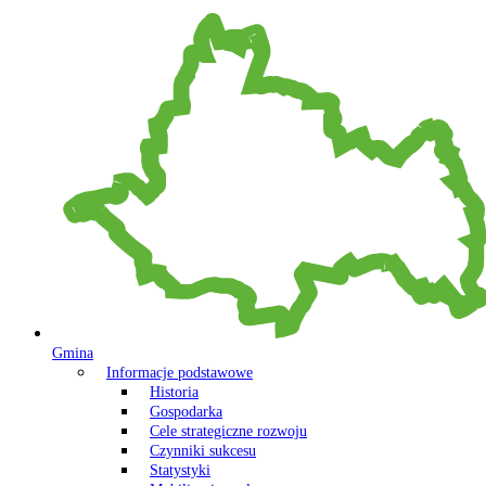
Gmina
Informacje podstawowe
Historia
Gospodarka
Cele strategiczne rozwoju
Czynniki sukcesu
Statystyki