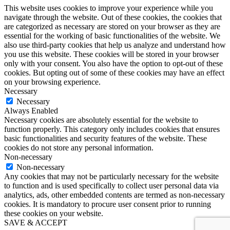
This website uses cookies to improve your experience while you
navigate through the website. Out of these cookies, the cookies that
are categorized as necessary are stored on your browser as they are
essential for the working of basic functionalities of the website. We
also use third-party cookies that help us analyze and understand how
you use this website. These cookies will be stored in your browser
only with your consent. You also have the option to opt-out of these
cookies. But opting out of some of these cookies may have an effect
on your browsing experience.
Necessary
Necessary
Always Enabled
Necessary cookies are absolutely essential for the website to
function properly. This category only includes cookies that ensures
basic functionalities and security features of the website. These
cookies do not store any personal information.
Non-necessary
Non-necessary
Any cookies that may not be particularly necessary for the website
to function and is used specifically to collect user personal data via
analytics, ads, other embedded contents are termed as non-necessary
cookies. It is mandatory to procure user consent prior to running
these cookies on your website.
SAVE & ACCEPT