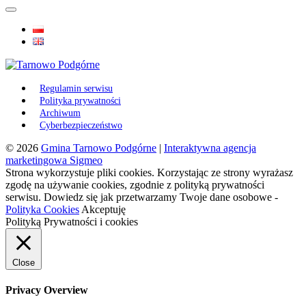
Regulamin serwisu
Polityka prywatności
Archiwum
Cyberbezpieczeństwo
© 2026
Gmina Tarnowo Podgórne
|
Interaktywna agencja
marketingowa Sigmeo
Strona wykorzystuje pliki cookies. Korzystając ze strony wyrażasz
zgodę na używanie cookies, zgodnie z polityką prywatności
serwisu. Dowiedz się jak przetwarzamy Twoje dane osobowe -
Polityka Cookies
Akceptuję
Polityką Prywatności i cookies
Close
Privacy Overview