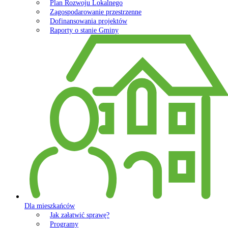
Plan Rozwoju Lokalnego
Zagospodarowanie przestrzenne
Dofinansowania projektów
Raporty o stanie Gminy
Dla mieszkańców
Jak załatwić sprawę?
Programy