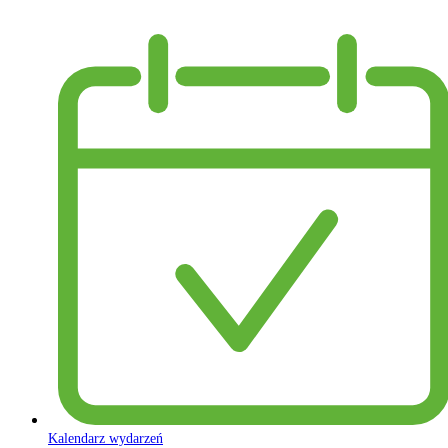
Kalendarz wydarzeń