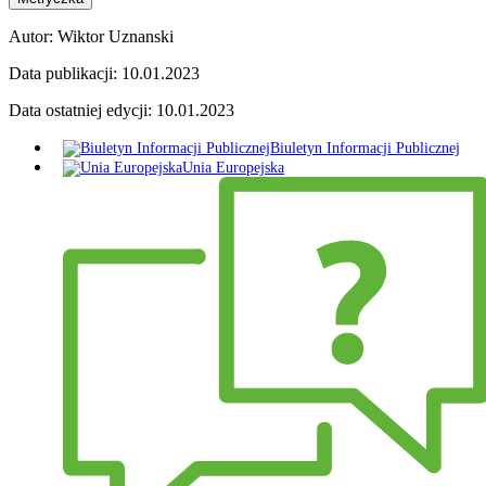
Autor:
Wiktor Uznanski
Data publikacji:
10.01.2023
Data ostatniej edycji:
10.01.2023
Biuletyn Informacji Publicznej
Unia Europejska