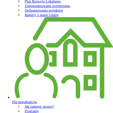
Plan Rozwoju Lokalnego
Zagospodarowanie przestrzenne
Dofinansowania projektów
Raporty o stanie Gminy
Dla mieszkańców
Jak załatwić sprawę?
Programy