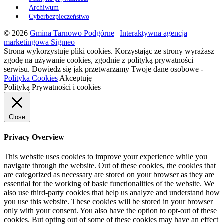
Archiwum
Cyberbezpieczeństwo
© 2026
Gmina Tarnowo Podgórne
|
Interaktywna agencja
marketingowa Sigmeo
Strona wykorzystuje pliki cookies. Korzystając ze strony wyrażasz
zgodę na używanie cookies, zgodnie z polityką prywatności
serwisu. Dowiedz się jak przetwarzamy Twoje dane osobowe -
Polityka Cookies
Akceptuję
Polityką Prywatności i cookies
Close
Privacy Overview
This website uses cookies to improve your experience while you
navigate through the website. Out of these cookies, the cookies that
are categorized as necessary are stored on your browser as they are
essential for the working of basic functionalities of the website. We
also use third-party cookies that help us analyze and understand how
you use this website. These cookies will be stored in your browser
only with your consent. You also have the option to opt-out of these
cookies. But opting out of some of these cookies may have an effect