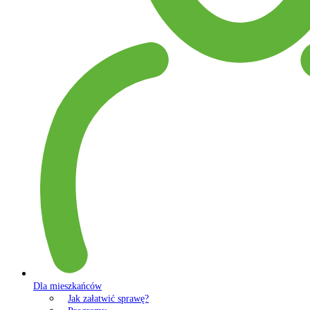
Dla mieszkańców
Jak załatwić sprawę?