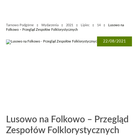
Tarnowo Podgórne
Wydarzenia
2021
Lipiec
14
Lusowo na
Folkowo – Przegląd Zespołów Folklorystycznych
22/08/2021
Lusowo na Folkowo – Przegląd
Zespołów Folklorystycznych