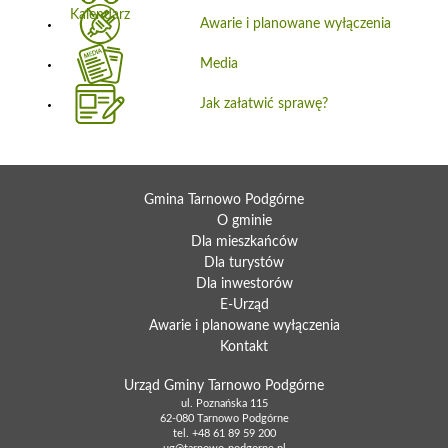
Awarie i planowane wyłączenia
Media
Jak załatwić sprawę?
Gmina Tarnowo Podgórne
O gminie
Dla mieszkańców
Dla turystów
Dla inwestorów
E-Urząd
Awarie i planowane wyłączenia
Kontakt
Urząd Gminy Tarnowo Podgórne
ul. Poznańska 115
62-080 Tarnowo Podgórne
tel.
+48 61 89 59 200