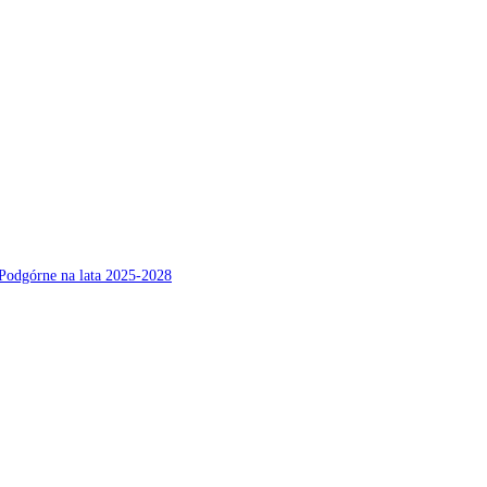
Podgórne na lata 2025-2028