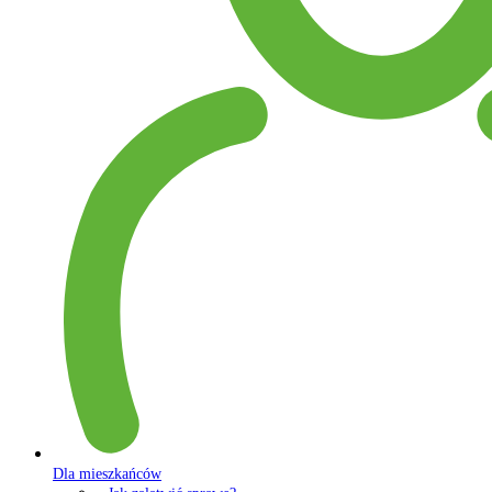
Dla mieszkańców