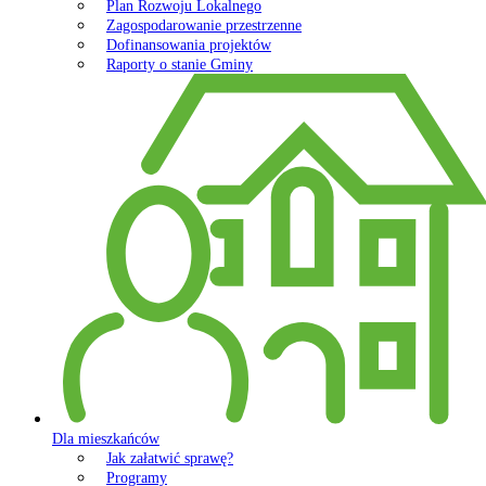
Plan Rozwoju Lokalnego
Zagospodarowanie przestrzenne
Dofinansowania projektów
Raporty o stanie Gminy
Dla mieszkańców
Jak załatwić sprawę?
Programy