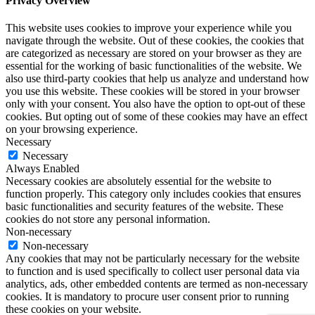
Privacy Overview
This website uses cookies to improve your experience while you
navigate through the website. Out of these cookies, the cookies that
are categorized as necessary are stored on your browser as they are
essential for the working of basic functionalities of the website. We
also use third-party cookies that help us analyze and understand how
you use this website. These cookies will be stored in your browser
only with your consent. You also have the option to opt-out of these
cookies. But opting out of some of these cookies may have an effect
on your browsing experience.
Necessary
Necessary
Always Enabled
Necessary cookies are absolutely essential for the website to
function properly. This category only includes cookies that ensures
basic functionalities and security features of the website. These
cookies do not store any personal information.
Non-necessary
Non-necessary
Any cookies that may not be particularly necessary for the website
to function and is used specifically to collect user personal data via
analytics, ads, other embedded contents are termed as non-necessary
cookies. It is mandatory to procure user consent prior to running
these cookies on your website.