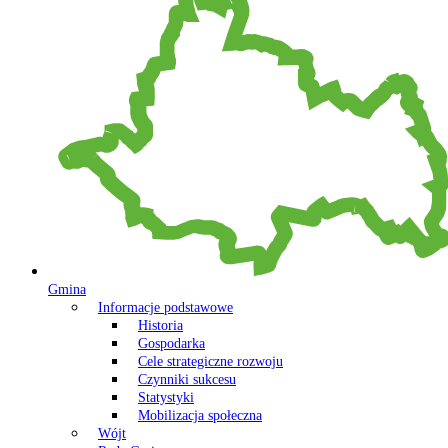
Gmina
Informacje podstawowe
Historia
Gospodarka
Cele strategiczne rozwoju
Czynniki sukcesu
Statystyki
Mobilizacja społeczna
Wójt