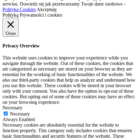
serwisu. Dowiedz się jak przetwarzamy Twoje dane osobowe -
Polityka Cookies
Akceptuję
Polityką Prywatności i cookies
Close
Privacy Overview
This website uses cookies to improve your experience while you
navigate through the website. Out of these cookies, the cookies that
are categorized as necessary are stored on your browser as they are
essential for the working of basic functionalities of the website. We
also use third-party cookies that help us analyze and understand how
you use this website. These cookies will be stored in your browser
only with your consent. You also have the option to opt-out of these
cookies. But opting out of some of these cookies may have an effect
on your browsing experience.
Necessary
Necessary
Always Enabled
Necessary cookies are absolutely essential for the website to
function properly. This category only includes cookies that ensures
basic functionalities and security features of the website. These