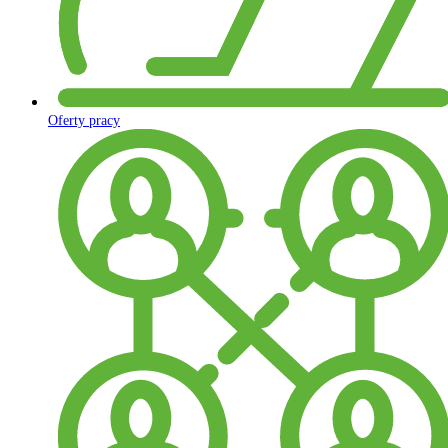
Oferty pracy