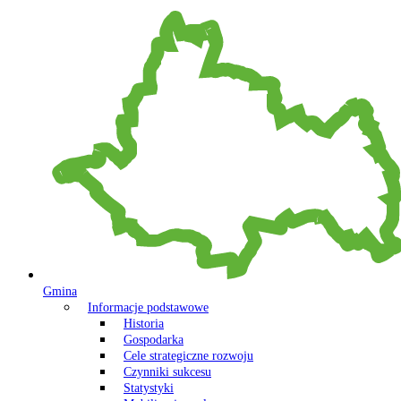
Gmina
Informacje podstawowe
Historia
Gospodarka
Cele strategiczne rozwoju
Czynniki sukcesu
Statystyki