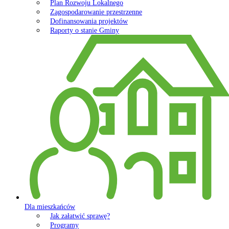
Plan Rozwoju Lokalnego
Zagospodarowanie przestrzenne
Dofinansowania projektów
Raporty o stanie Gminy
Dla mieszkańców
Jak załatwić sprawę?
Programy