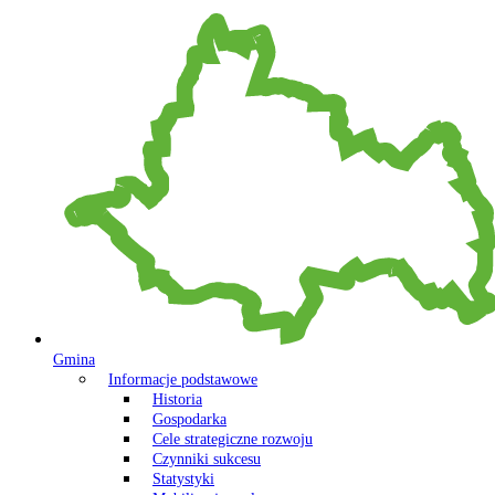
Gmina
Informacje podstawowe
Historia
Gospodarka
Cele strategiczne rozwoju
Czynniki sukcesu
Statystyki