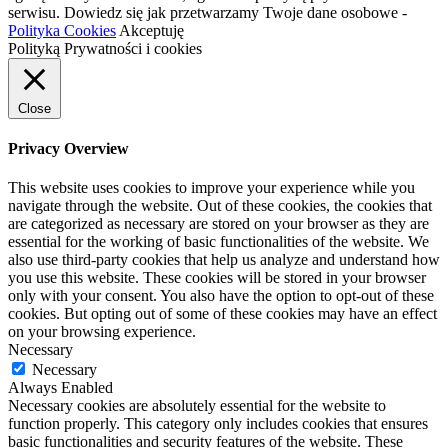
serwisu. Dowiedz się jak przetwarzamy Twoje dane osobowe -
Polityka Cookies
Akceptuję
Polityką Prywatności i cookies
Close
Privacy Overview
This website uses cookies to improve your experience while you
navigate through the website. Out of these cookies, the cookies that
are categorized as necessary are stored on your browser as they are
essential for the working of basic functionalities of the website. We
also use third-party cookies that help us analyze and understand how
you use this website. These cookies will be stored in your browser
only with your consent. You also have the option to opt-out of these
cookies. But opting out of some of these cookies may have an effect
on your browsing experience.
Necessary
Necessary
Always Enabled
Necessary cookies are absolutely essential for the website to
function properly. This category only includes cookies that ensures
basic functionalities and security features of the website. These