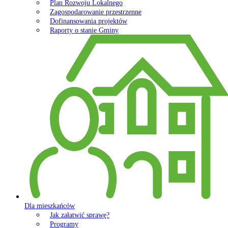
Plan Rozwoju Lokalnego
Zagospodarowanie przestrzenne
Dofinansowania projektów
Raporty o stanie Gminy
Dla mieszkańców
Jak załatwić sprawę?
Programy