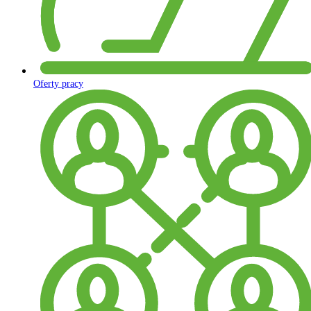
Oferty pracy