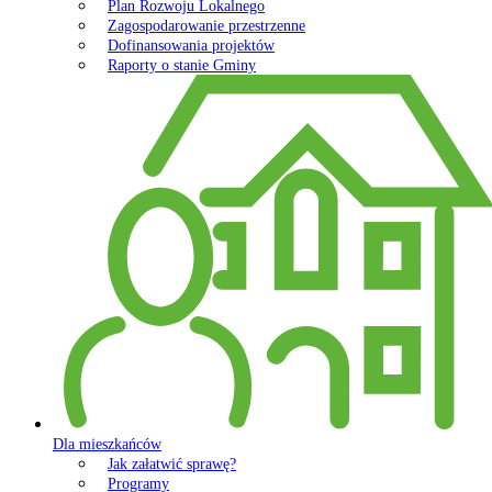
Plan Rozwoju Lokalnego
Zagospodarowanie przestrzenne
Dofinansowania projektów
Raporty o stanie Gminy
Dla mieszkańców
Jak załatwić sprawę?
Programy