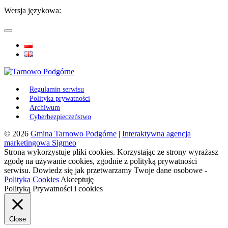
Wersja językowa:
Regulamin serwisu
Polityka prywatności
Archiwum
Cyberbezpieczeństwo
© 2026
Gmina Tarnowo Podgórne
|
Interaktywna agencja
marketingowa Sigmeo
Strona wykorzystuje pliki cookies. Korzystając ze strony wyrażasz
zgodę na używanie cookies, zgodnie z polityką prywatności
serwisu. Dowiedz się jak przetwarzamy Twoje dane osobowe -
Polityka Cookies
Akceptuję
Polityką Prywatności i cookies
Close