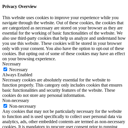
Privacy Overview
This website uses cookies to improve your experience while you
navigate through the website. Out of these cookies, the cookies that
are categorized as necessary are stored on your browser as they are
essential for the working of basic functionalities of the website. We
also use third-party cookies that help us analyze and understand how
you use this website. These cookies will be stored in your browser
only with your consent. You also have the option to opt-out of these
cookies. But opting out of some of these cookies may have an effect
on your browsing experience.
Necessary
Necessary
Always Enabled
Necessary cookies are absolutely essential for the website to
function properly. This category only includes cookies that ensures
basic functionalities and security features of the website. These
cookies do not store any personal information.
Non-necessary
Non-necessary
Any cookies that may not be particularly necessary for the website
to function and is used specifically to collect user personal data via
analytics, ads, other embedded contents are termed as non-necessary
cookies. It is mandatory to procure user consent prior to running