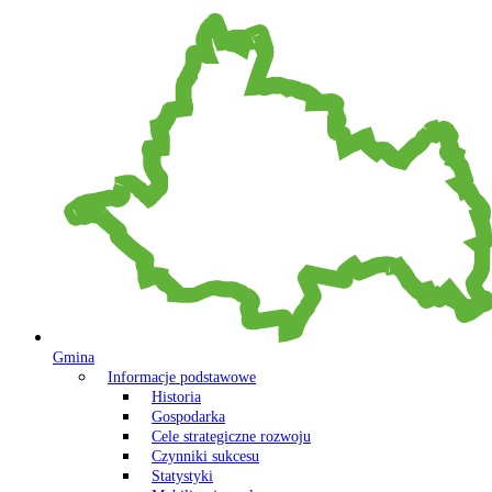
Gmina
Informacje podstawowe
Historia
Gospodarka
Cele strategiczne rozwoju
Czynniki sukcesu
Statystyki