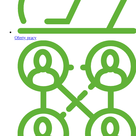
Oferty pracy