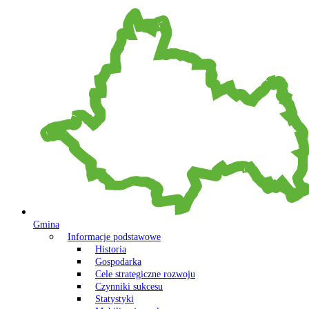
Gmina
Informacje podstawowe
Historia
Gospodarka
Cele strategiczne rozwoju
Czynniki sukcesu
Statystyki