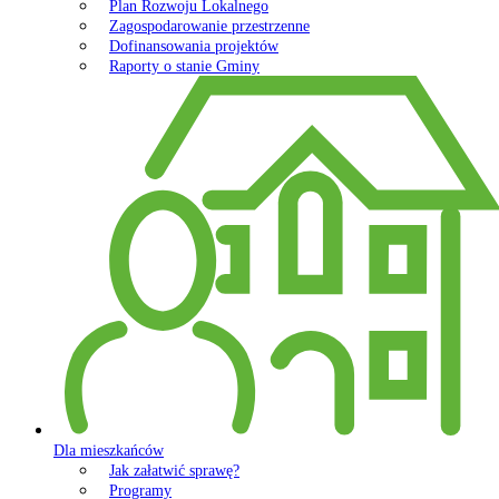
Plan Rozwoju Lokalnego
Zagospodarowanie przestrzenne
Dofinansowania projektów
Raporty o stanie Gminy
Dla mieszkańców
Jak załatwić sprawę?
Programy