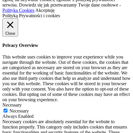
serwisu. Dowiedz się jak przetwarzamy Twoje dane osobowe -
Polityka Cookies
Akceptuję
Polityką Prywatności i cookies
Close
Privacy Overview
This website uses cookies to improve your experience while you
navigate through the website. Out of these cookies, the cookies that
are categorized as necessary are stored on your browser as they are
essential for the working of basic functionalities of the website. We
also use third-party cookies that help us analyze and understand how
you use this website. These cookies will be stored in your browser
only with your consent. You also have the option to opt-out of these
cookies. But opting out of some of these cookies may have an effect
on your browsing experience.
Necessary
Necessary
Always Enabled
Necessary cookies are absolutely essential for the website to
function properly. This category only includes cookies that ensures
basic functionalities and security features of the website. These