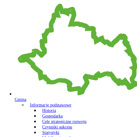
Gmina
Informacje podstawowe
Historia
Gospodarka
Cele strategiczne rozwoju
Czynniki sukcesu
Statystyki