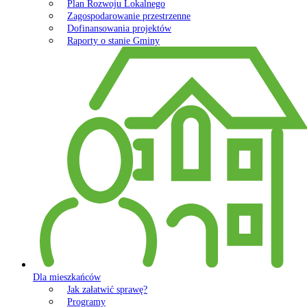
Plan Rozwoju Lokalnego
Zagospodarowanie przestrzenne
Dofinansowania projektów
Raporty o stanie Gminy
Dla mieszkańców
Jak załatwić sprawę?
Programy