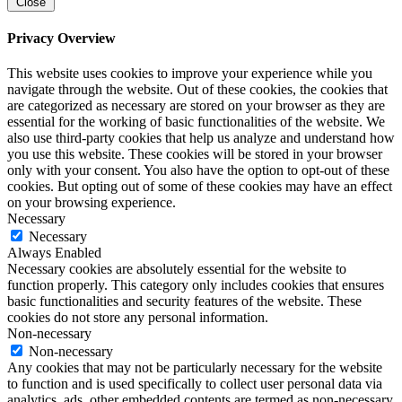
Close
Privacy Overview
This website uses cookies to improve your experience while you
navigate through the website. Out of these cookies, the cookies that
are categorized as necessary are stored on your browser as they are
essential for the working of basic functionalities of the website. We
also use third-party cookies that help us analyze and understand how
you use this website. These cookies will be stored in your browser
only with your consent. You also have the option to opt-out of these
cookies. But opting out of some of these cookies may have an effect
on your browsing experience.
Necessary
Necessary
Always Enabled
Necessary cookies are absolutely essential for the website to
function properly. This category only includes cookies that ensures
basic functionalities and security features of the website. These
cookies do not store any personal information.
Non-necessary
Non-necessary
Any cookies that may not be particularly necessary for the website
to function and is used specifically to collect user personal data via
analytics, ads, other embedded contents are termed as non-necessary