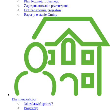
Plan Rozwoju Lokalnego
Zagospodarowanie przestrzenne
Dofinansowania projektów
Raporty o stanie Gminy
Dla mieszkańców
Jak załatwić sprawę?
Programy