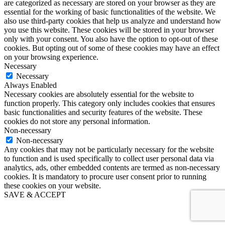
are categorized as necessary are stored on your browser as they are
essential for the working of basic functionalities of the website. We
also use third-party cookies that help us analyze and understand how
you use this website. These cookies will be stored in your browser
only with your consent. You also have the option to opt-out of these
cookies. But opting out of some of these cookies may have an effect
on your browsing experience.
Necessary
Necessary
Always Enabled
Necessary cookies are absolutely essential for the website to
function properly. This category only includes cookies that ensures
basic functionalities and security features of the website. These
cookies do not store any personal information.
Non-necessary
Non-necessary
Any cookies that may not be particularly necessary for the website
to function and is used specifically to collect user personal data via
analytics, ads, other embedded contents are termed as non-necessary
cookies. It is mandatory to procure user consent prior to running
these cookies on your website.
SAVE & ACCEPT