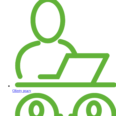
Oferty pracy