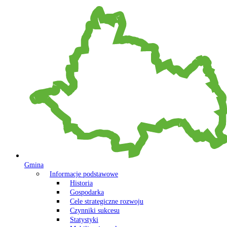
Gmina
Informacje podstawowe
Historia
Gospodarka
Cele strategiczne rozwoju
Czynniki sukcesu
Statystyki