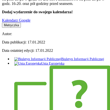
godz. 16-20. oraz pół godziny przed seansem.
Dodaj wydarzenie do swojego kalendarza!
Kalendarz Google
Metryczka
Autor:
Data publikacji:
17.01.2022
Data ostatniej edycji:
17.01.2022
Biuletyn Informacji Publicznej
Unia Europejska