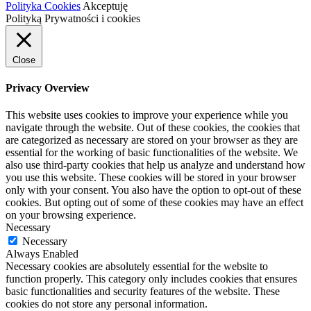
Polityka Cookies
Akceptuję
Polityką Prywatności i cookies
Close
Privacy Overview
This website uses cookies to improve your experience while you
navigate through the website. Out of these cookies, the cookies that
are categorized as necessary are stored on your browser as they are
essential for the working of basic functionalities of the website. We
also use third-party cookies that help us analyze and understand how
you use this website. These cookies will be stored in your browser
only with your consent. You also have the option to opt-out of these
cookies. But opting out of some of these cookies may have an effect
on your browsing experience.
Necessary
Necessary
Always Enabled
Necessary cookies are absolutely essential for the website to
function properly. This category only includes cookies that ensures
basic functionalities and security features of the website. These
cookies do not store any personal information.