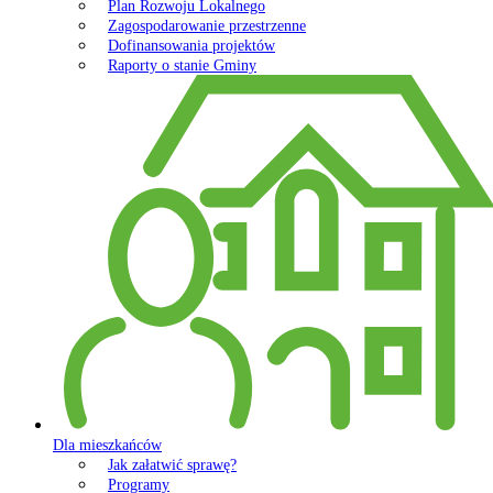
Plan Rozwoju Lokalnego
Zagospodarowanie przestrzenne
Dofinansowania projektów
Raporty o stanie Gminy
Dla mieszkańców
Jak załatwić sprawę?
Programy