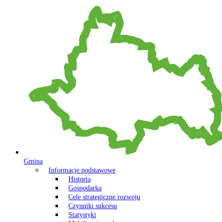
Gmina
Informacje podstawowe
Historia
Gospodarka
Cele strategiczne rozwoju
Czynniki sukcesu
Statystyki