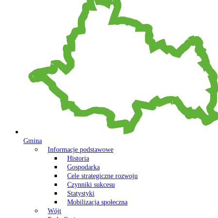
Gmina
Informacje podstawowe
Historia
Gospodarka
Cele strategiczne rozwoju
Czynniki sukcesu
Statystyki
Mobilizacja społeczna
Wójt