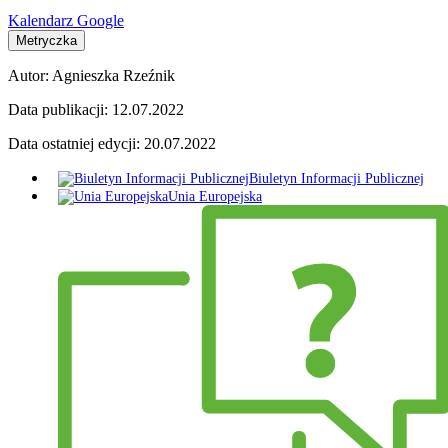
Kalendarz Google
Metryczka
Autor:
Agnieszka Rzeźnik
Data publikacji:
12.07.2022
Data ostatniej edycji:
20.07.2022
Biuletyn Informacji Publicznej
Unia Europejska