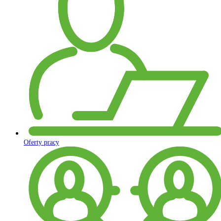
Oferty pracy