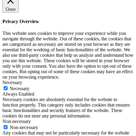
Close
Privacy Overview
This website uses cookies to improve your experience while you
navigate through the website. Out of these cookies, the cookies that
are categorized as necessary are stored on your browser as they are
essential for the working of basic functionalities of the website. We
also use third-party cookies that help us analyze and understand how
you use this website. These cookies will be stored in your browser
only with your consent. You also have the option to opt-out of these
cookies. But opting out of some of these cookies may have an effect
on your browsing experience.
Necessary
Necessary
Always Enabled
Necessary cookies are absolutely essential for the website to
function properly. This category only includes cookies that ensures
basic functionalities and security features of the website. These
cookies do not store any personal information.
Non-necessary
Non-necessary
Any cookies that may not be particularly necessary for the website