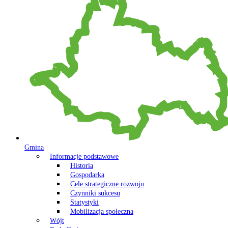
Gmina
Informacje podstawowe
Historia
Gospodarka
Cele strategiczne rozwoju
Czynniki sukcesu
Statystyki
Mobilizacja społeczna
Wójt