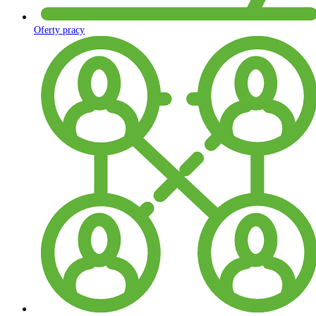
Oferty pracy