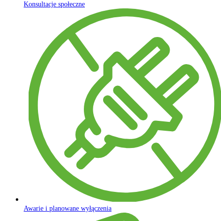
Konsultacje społeczne
Awarie i planowane wyłączenia