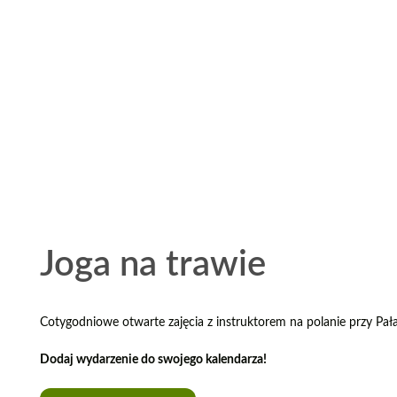
Joga na trawie
Cotygodniowe otwarte zajęcia z instruktorem na polanie przy Pał
Dodaj wydarzenie do swojego kalendarza!