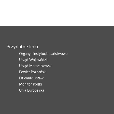
Przydatne linki
Organy i instytucje państwowe
Urząd Wojewódzki
Urząd Marszałkowski
Powiat Poznański
Dziennik Ustaw
Monitor Polski
Unia Europejska