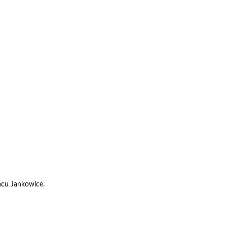
acu Jankowice.