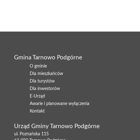
Gmina Tarnowo Podgórne
O gminie
Dla mieszkańców
Dla turystów
Dla inwestorów
E-Urząd
Awarie i planowane wyłączenia
Kontakt
Urząd Gminy Tarnowo Podgórne
ul. Poznańska 115