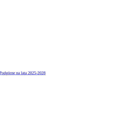
Podgórne na lata 2025-2028