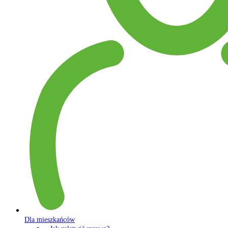
Dla mieszkańców