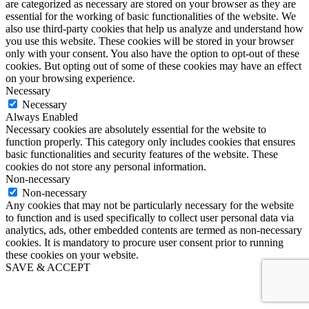
are categorized as necessary are stored on your browser as they are
essential for the working of basic functionalities of the website. We
also use third-party cookies that help us analyze and understand how
you use this website. These cookies will be stored in your browser
only with your consent. You also have the option to opt-out of these
cookies. But opting out of some of these cookies may have an effect
on your browsing experience.
Necessary
Necessary
Always Enabled
Necessary cookies are absolutely essential for the website to
function properly. This category only includes cookies that ensures
basic functionalities and security features of the website. These
cookies do not store any personal information.
Non-necessary
Non-necessary
Any cookies that may not be particularly necessary for the website
to function and is used specifically to collect user personal data via
analytics, ads, other embedded contents are termed as non-necessary
cookies. It is mandatory to procure user consent prior to running
these cookies on your website.
SAVE & ACCEPT