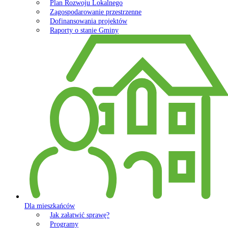
Plan Rozwoju Lokalnego
Zagospodarowanie przestrzenne
Dofinansowania projektów
Raporty o stanie Gminy
Dla mieszkańców
Jak załatwić sprawę?
Programy