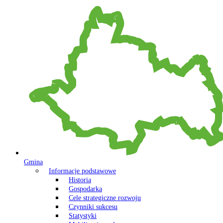
Gmina
Informacje podstawowe
Historia
Gospodarka
Cele strategiczne rozwoju
Czynniki sukcesu
Statystyki