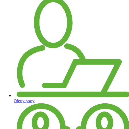
Oferty pracy