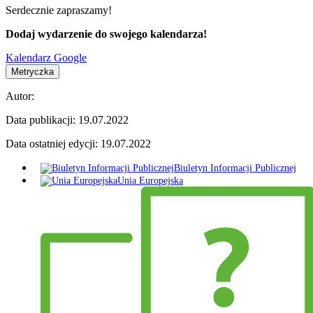
Serdecznie zapraszamy!
Dodaj wydarzenie do swojego kalendarza!
Kalendarz Google
Metryczka
Autor:
Data publikacji:
19.07.2022
Data ostatniej edycji:
19.07.2022
Biuletyn Informacji Publicznej
Unia Europejska