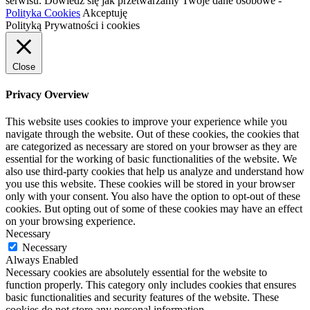
serwisu. Dowiedz się jak przetwarzamy Twoje dane osobowe -
Polityka Cookies
Akceptuję
Polityką Prywatności i cookies
Close
Privacy Overview
This website uses cookies to improve your experience while you
navigate through the website. Out of these cookies, the cookies that
are categorized as necessary are stored on your browser as they are
essential for the working of basic functionalities of the website. We
also use third-party cookies that help us analyze and understand how
you use this website. These cookies will be stored in your browser
only with your consent. You also have the option to opt-out of these
cookies. But opting out of some of these cookies may have an effect
on your browsing experience.
Necessary
Necessary
Always Enabled
Necessary cookies are absolutely essential for the website to
function properly. This category only includes cookies that ensures
basic functionalities and security features of the website. These
cookies do not store any personal information.