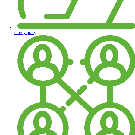
Oferty pracy