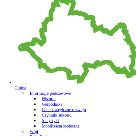
Gmina
Informacje podstawowe
Historia
Gospodarka
Cele strategiczne rozwoju
Czynniki sukcesu
Statystyki
Mobilizacja społeczna
Wójt