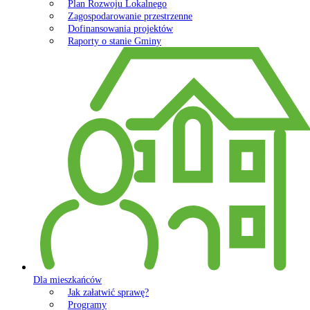
Plan Rozwoju Lokalnego
Zagospodarowanie przestrzenne
Dofinansowania projektów
Raporty o stanie Gminy
Dla mieszkańców
Jak załatwić sprawę?
Programy