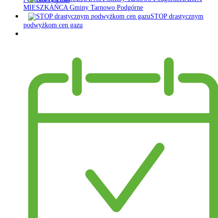
MIESZKAŃCA Gminy Tarnowo Podgórne
STOP drastycznym
podwyżkom cen gazu