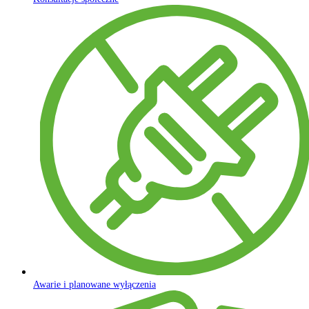
Awarie i planowane wyłączenia