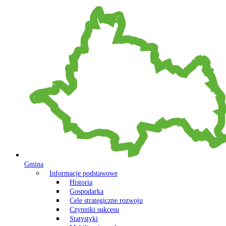
Gmina
Informacje podstawowe
Historia
Gospodarka
Cele strategiczne rozwoju
Czynniki sukcesu
Statystyki