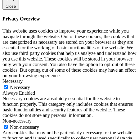
Close
Privacy Overview
This website uses cookies to improve your experience while you
navigate through the website. Out of these cookies, the cookies that
are categorized as necessary are stored on your browser as they are
essential for the working of basic functionalities of the website. We
also use third-party cookies that help us analyze and understand how
you use this website. These cookies will be stored in your browser
only with your consent. You also have the option to opt-out of these
cookies. But opting out of some of these cookies may have an effect
on your browsing experience.
Necessary
Necessary
Always Enabled
Necessary cookies are absolutely essential for the website to
function properly. This category only includes cookies that ensures
basic functionalities and security features of the website. These
cookies do not store any personal information.
Non-necessary
Non-necessary
Any cookies that may not be particularly necessary for the website
to function and is used specifically to collect user personal data via