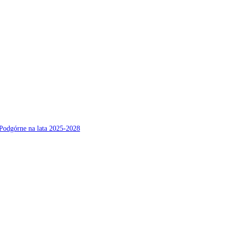
Podgórne na lata 2025-2028