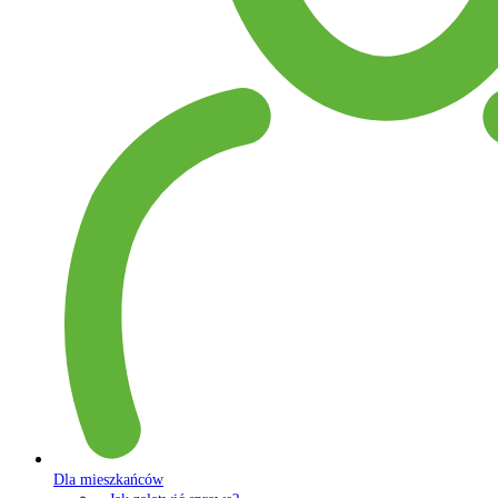
Dla mieszkańców