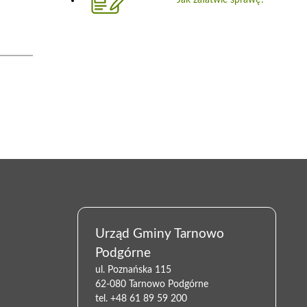
Urząd Gminy Tarnowo
Podgórne
ul. Poznańska 115
62-080 Tarnowo Podgórne
tel.
+48 61 89 59 200