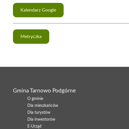
Kalendarz Google
Metryczka
Gmina Tarnowo Podgórne
O gminie
Dla mieszkańców
Dla turystów
Dla inwestorów
E-Urząd