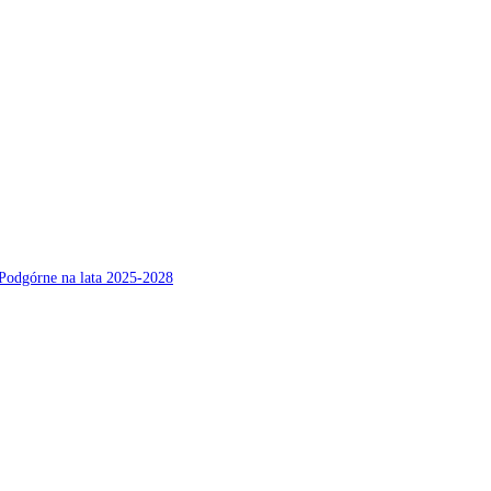
Podgórne na lata 2025-2028