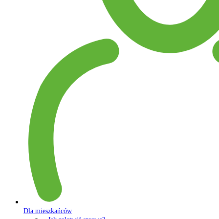
Dla mieszkańców