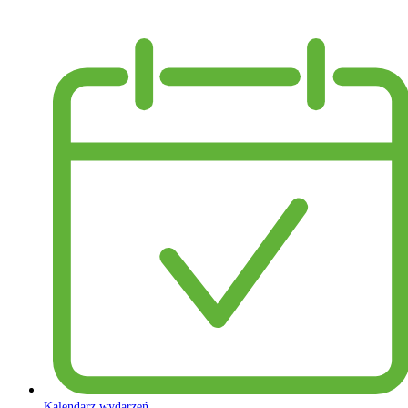
Kalendarz wydarzeń