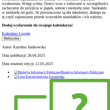
wydarzenia. Wstęp wolny. Dzieci wraz z rodzicami w szczególności
zachęcamy do przyjścia w piątek, sobotę i niedzielę rano. Spektakle
w niedzielę od godz. 16 przeznaczone są dla młodzieży, dlatego na
tę część zapraszamy przede wszystkim nastolatków i ich rodziny.
Dodaj wydarzenie do swojego kalendarza!
Kalendarz Google
Metryczka
Autor:
Karolina Janikowska
Data publikacji:
28.04.2025
Data ostatniej edycji:
12.05.2025
Biuletyn Informacji Publicznej
Unia Europejska