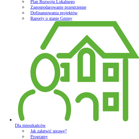
Plan Rozwoju Lokalnego
Zagospodarowanie przestrzenne
Dofinansowania projektów
Raporty o stanie Gminy
Dla mieszkańców
Jak załatwić sprawę?
Programy