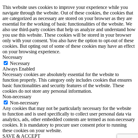
This website uses cookies to improve your experience while you
navigate through the website. Out of these cookies, the cookies that
are categorized as necessary are stored on your browser as they are
essential for the working of basic functionalities of the website. We
also use third-party cookies that help us analyze and understand how
you use this website. These cookies will be stored in your browser
only with your consent. You also have the option to opt-out of these
cookies. But opting out of some of these cookies may have an effect
on your browsing experience.
Necessary
Necessary
Always Enabled
Necessary cookies are absolutely essential for the website to
function properly. This category only includes cookies that ensures
basic functionalities and security features of the website. These
cookies do not store any personal information.
Non-necessary
Non-necessary
Any cookies that may not be particularly necessary for the website
to function and is used specifically to collect user personal data via
analytics, ads, other embedded contents are termed as non-necessary
cookies. It is mandatory to procure user consent prior to running
these cookies on your website.
SAVE & ACCEPT