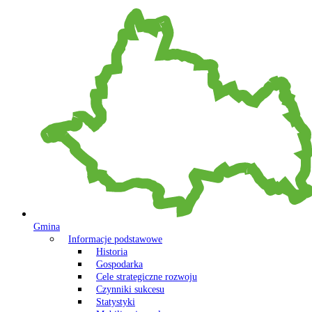
Gmina
Informacje podstawowe
Historia
Gospodarka
Cele strategiczne rozwoju
Czynniki sukcesu
Statystyki