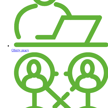
Oferty pracy