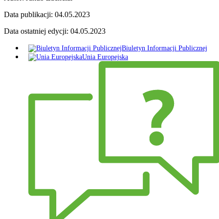
Data publikacji:
04.05.2023
Data ostatniej edycji:
04.05.2023
Biuletyn Informacji Publicznej
Unia Europejska