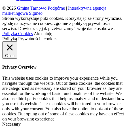
© 2026
Gmina Tarnowo Podgórne
|
Interaktywna agencja
marketingowa Sigmeo
Strona wykorzystuje pliki cookies. Korzystając ze strony wyrażasz
zgodę na używanie cookies, zgodnie z polityką prywatności
serwisu. Dowiedz się jak przetwarzamy Twoje dane osobowe -
Polityka Cookies
Akceptuję
Polityką Prywatności i cookies
Close
Privacy Overview
This website uses cookies to improve your experience while you
navigate through the website. Out of these cookies, the cookies that
are categorized as necessary are stored on your browser as they are
essential for the working of basic functionalities of the website. We
also use third-party cookies that help us analyze and understand how
you use this website. These cookies will be stored in your browser
only with your consent. You also have the option to opt-out of these
cookies. But opting out of some of these cookies may have an effect
on your browsing experience.
Necessary