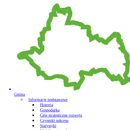
Gmina
Informacje podstawowe
Historia
Gospodarka
Cele strategiczne rozwoju
Czynniki sukcesu
Statystyki