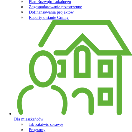
Plan Rozwoju Lokalnego
Zagospodarowanie przestrzenne
Dofinansowania projektów
Raporty o stanie Gminy
Dla mieszkańców
Jak załatwić sprawę?
Programy