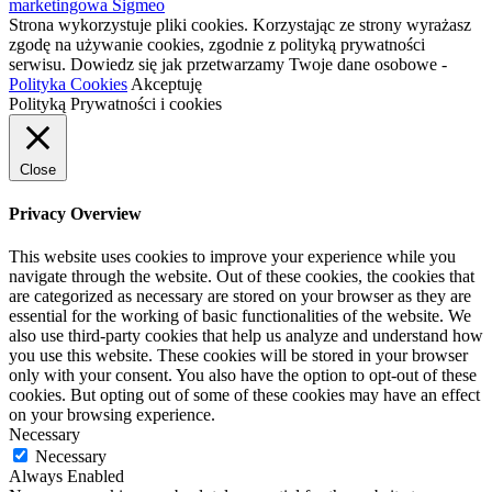
marketingowa Sigmeo
Strona wykorzystuje pliki cookies. Korzystając ze strony wyrażasz
zgodę na używanie cookies, zgodnie z polityką prywatności
serwisu. Dowiedz się jak przetwarzamy Twoje dane osobowe -
Polityka Cookies
Akceptuję
Polityką Prywatności i cookies
Close
Privacy Overview
This website uses cookies to improve your experience while you
navigate through the website. Out of these cookies, the cookies that
are categorized as necessary are stored on your browser as they are
essential for the working of basic functionalities of the website. We
also use third-party cookies that help us analyze and understand how
you use this website. These cookies will be stored in your browser
only with your consent. You also have the option to opt-out of these
cookies. But opting out of some of these cookies may have an effect
on your browsing experience.
Necessary
Necessary
Always Enabled