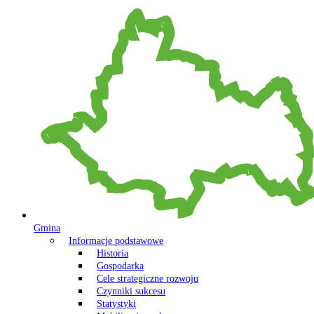
Gmina
Informacje podstawowe
Historia
Gospodarka
Cele strategiczne rozwoju
Czynniki sukcesu
Statystyki