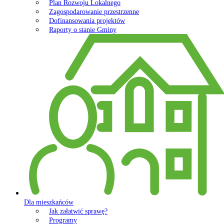
Plan Rozwoju Lokalnego
Zagospodarowanie przestrzenne
Dofinansowania projektów
Raporty o stanie Gminy
Dla mieszkańców
Jak załatwić sprawę?
Programy