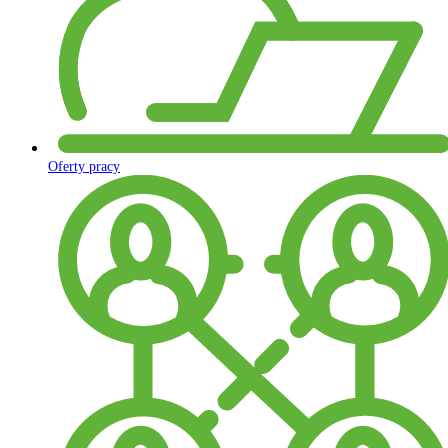
Oferty pracy