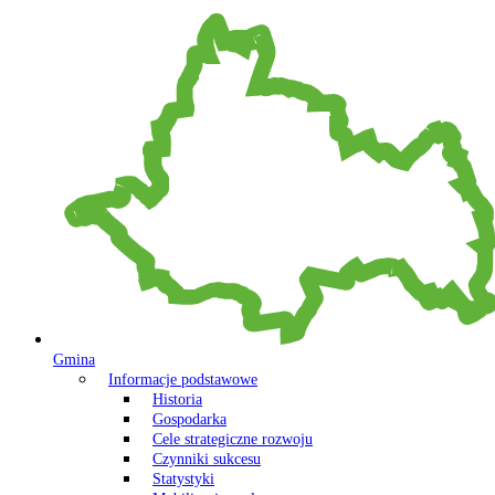
Gmina
Informacje podstawowe
Historia
Gospodarka
Cele strategiczne rozwoju
Czynniki sukcesu
Statystyki