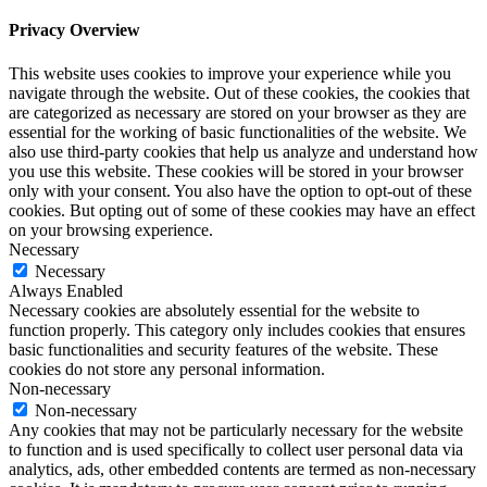
Privacy Overview
This website uses cookies to improve your experience while you
navigate through the website. Out of these cookies, the cookies that
are categorized as necessary are stored on your browser as they are
essential for the working of basic functionalities of the website. We
also use third-party cookies that help us analyze and understand how
you use this website. These cookies will be stored in your browser
only with your consent. You also have the option to opt-out of these
cookies. But opting out of some of these cookies may have an effect
on your browsing experience.
Necessary
Necessary
Always Enabled
Necessary cookies are absolutely essential for the website to
function properly. This category only includes cookies that ensures
basic functionalities and security features of the website. These
cookies do not store any personal information.
Non-necessary
Non-necessary
Any cookies that may not be particularly necessary for the website
to function and is used specifically to collect user personal data via
analytics, ads, other embedded contents are termed as non-necessary