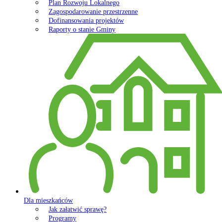
Plan Rozwoju Lokalnego
Zagospodarowanie przestrzenne
Dofinansowania projektów
Raporty o stanie Gminy
Dla mieszkańców
Jak załatwić sprawę?
Programy