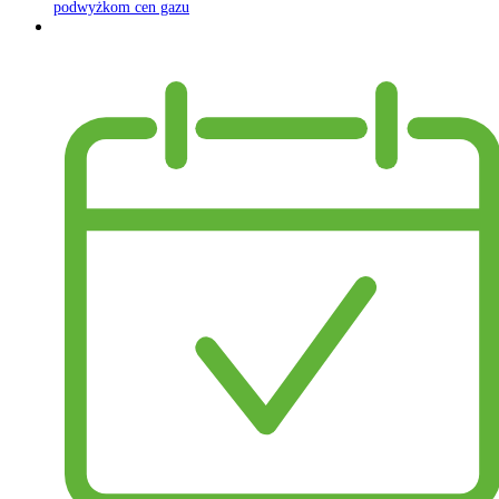
podwyżkom cen gazu