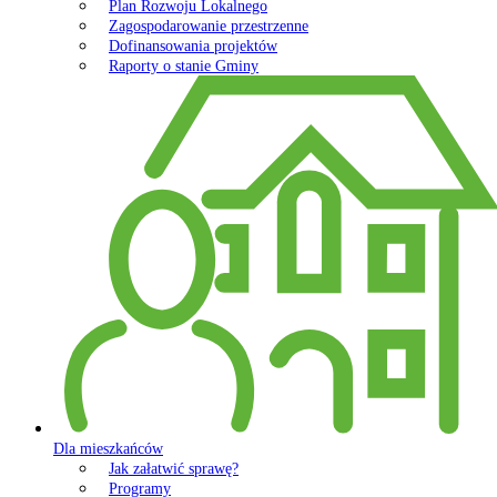
Plan Rozwoju Lokalnego
Zagospodarowanie przestrzenne
Dofinansowania projektów
Raporty o stanie Gminy
Dla mieszkańców
Jak załatwić sprawę?
Programy