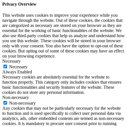
Privacy Overview
This website uses cookies to improve your experience while you
navigate through the website. Out of these cookies, the cookies that
are categorized as necessary are stored on your browser as they are
essential for the working of basic functionalities of the website. We
also use third-party cookies that help us analyze and understand how
you use this website. These cookies will be stored in your browser
only with your consent. You also have the option to opt-out of these
cookies. But opting out of some of these cookies may have an effect
on your browsing experience.
Necessary
Necessary
Always Enabled
Necessary cookies are absolutely essential for the website to
function properly. This category only includes cookies that ensures
basic functionalities and security features of the website. These
cookies do not store any personal information.
Non-necessary
Non-necessary
Any cookies that may not be particularly necessary for the website
to function and is used specifically to collect user personal data via
analytics, ads, other embedded contents are termed as non-necessary
cookies. It is mandatory to procure user consent prior to running