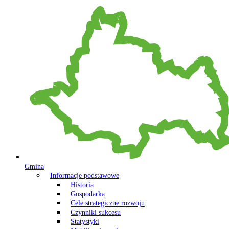
Gmina
Informacje podstawowe
Historia
Gospodarka
Cele strategiczne rozwoju
Czynniki sukcesu
Statystyki