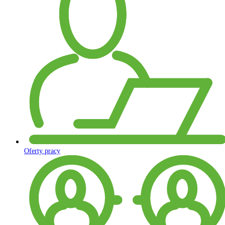
Oferty pracy