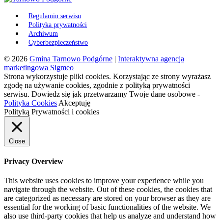
Regulamin serwisu
Polityka prywatności
Archiwum
Cyberbezpieczeństwo
© 2026
Gmina Tarnowo Podgórne
|
Interaktywna agencja
marketingowa Sigmeo
Strona wykorzystuje pliki cookies. Korzystając ze strony wyrażasz
zgodę na używanie cookies, zgodnie z polityką prywatności
serwisu. Dowiedz się jak przetwarzamy Twoje dane osobowe -
Polityka Cookies
Akceptuję
Polityką Prywatności i cookies
Close
Privacy Overview
This website uses cookies to improve your experience while you
navigate through the website. Out of these cookies, the cookies that
are categorized as necessary are stored on your browser as they are
essential for the working of basic functionalities of the website. We
also use third-party cookies that help us analyze and understand how