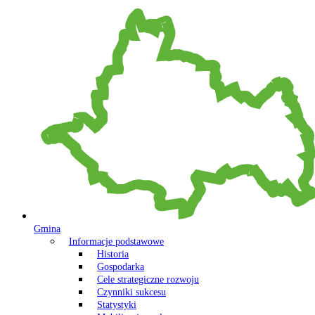
Gmina
Informacje podstawowe
Historia
Gospodarka
Cele strategiczne rozwoju
Czynniki sukcesu
Statystyki