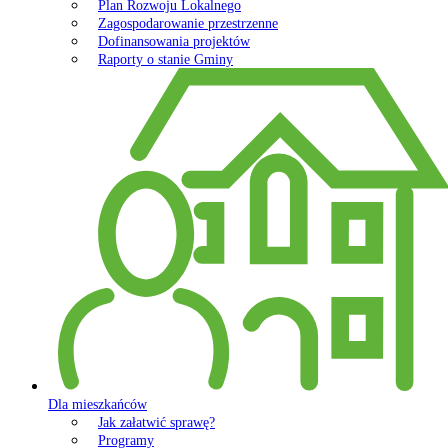
Plan Rozwoju Lokalnego
Zagospodarowanie przestrzenne
Dofinansowania projektów
Raporty o stanie Gminy
Dla mieszkańców
Jak załatwić sprawę?
Programy