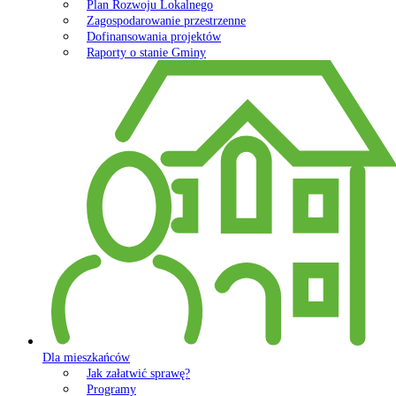
Plan Rozwoju Lokalnego
Zagospodarowanie przestrzenne
Dofinansowania projektów
Raporty o stanie Gminy
Dla mieszkańców
Jak załatwić sprawę?
Programy