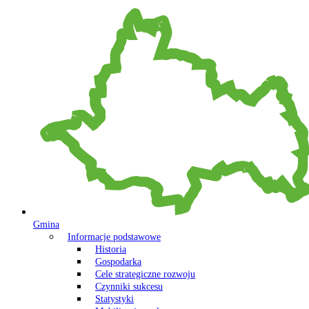
Gmina
Informacje podstawowe
Historia
Gospodarka
Cele strategiczne rozwoju
Czynniki sukcesu
Statystyki