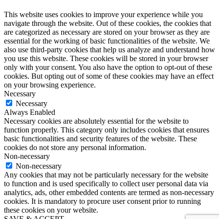
This website uses cookies to improve your experience while you
navigate through the website. Out of these cookies, the cookies that
are categorized as necessary are stored on your browser as they are
essential for the working of basic functionalities of the website. We
also use third-party cookies that help us analyze and understand how
you use this website. These cookies will be stored in your browser
only with your consent. You also have the option to opt-out of these
cookies. But opting out of some of these cookies may have an effect
on your browsing experience.
Necessary
Necessary
Always Enabled
Necessary cookies are absolutely essential for the website to
function properly. This category only includes cookies that ensures
basic functionalities and security features of the website. These
cookies do not store any personal information.
Non-necessary
Non-necessary
Any cookies that may not be particularly necessary for the website
to function and is used specifically to collect user personal data via
analytics, ads, other embedded contents are termed as non-necessary
cookies. It is mandatory to procure user consent prior to running
these cookies on your website.
SAVE & ACCEPT