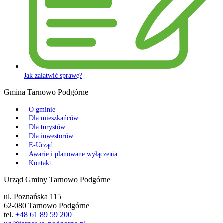
Jak załatwić sprawę?
Gmina Tarnowo Podgórne
O gminie
Dla mieszkańców
Dla turystów
Dla inwestorów
E-Urząd
Awarie i planowane wyłączenia
Kontakt
Urząd Gminy Tarnowo Podgórne
ul. Poznańska 115
62-080 Tarnowo Podgórne
tel.
+48 61 89 59 200