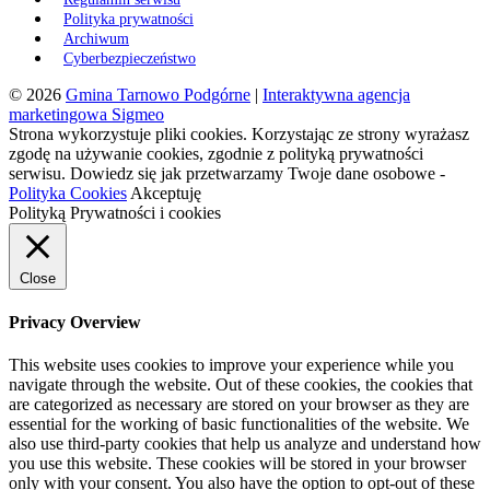
Polityka prywatności
Archiwum
Cyberbezpieczeństwo
© 2026
Gmina Tarnowo Podgórne
|
Interaktywna agencja
marketingowa Sigmeo
Strona wykorzystuje pliki cookies. Korzystając ze strony wyrażasz
zgodę na używanie cookies, zgodnie z polityką prywatności
serwisu. Dowiedz się jak przetwarzamy Twoje dane osobowe -
Polityka Cookies
Akceptuję
Polityką Prywatności i cookies
Close
Privacy Overview
This website uses cookies to improve your experience while you
navigate through the website. Out of these cookies, the cookies that
are categorized as necessary are stored on your browser as they are
essential for the working of basic functionalities of the website. We
also use third-party cookies that help us analyze and understand how
you use this website. These cookies will be stored in your browser
only with your consent. You also have the option to opt-out of these