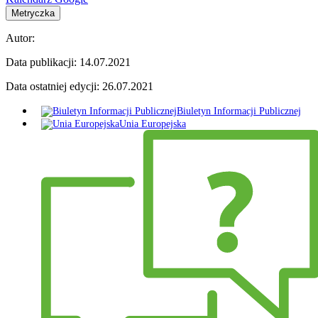
Metryczka
Autor:
Data publikacji:
14.07.2021
Data ostatniej edycji:
26.07.2021
Biuletyn Informacji Publicznej
Unia Europejska