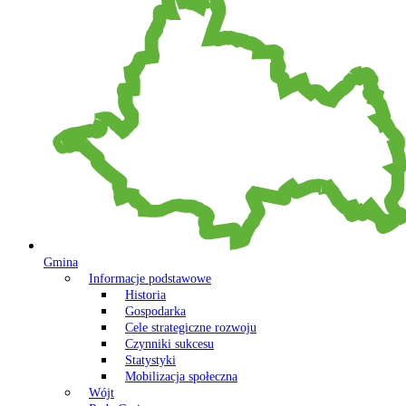
Gmina
Informacje podstawowe
Historia
Gospodarka
Cele strategiczne rozwoju
Czynniki sukcesu
Statystyki
Mobilizacja społeczna
Wójt