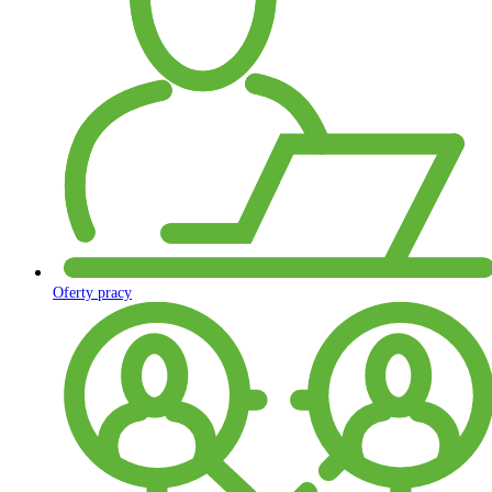
Oferty pracy