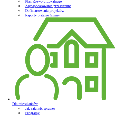
Plan Rozwoju Lokalnego
Zagospodarowanie przestrzenne
Dofinansowania projektów
Raporty o stanie Gminy
Dla mieszkańców
Jak załatwić sprawę?
Programy