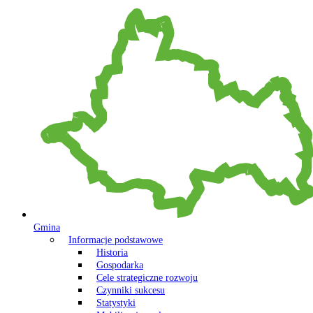
Gmina
Informacje podstawowe
Historia
Gospodarka
Cele strategiczne rozwoju
Czynniki sukcesu
Statystyki