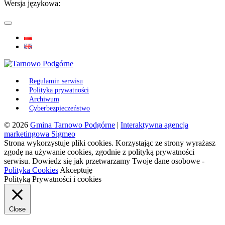
Wersja językowa:
Regulamin serwisu
Polityka prywatności
Archiwum
Cyberbezpieczeństwo
© 2026
Gmina Tarnowo Podgórne
|
Interaktywna agencja
marketingowa Sigmeo
Strona wykorzystuje pliki cookies. Korzystając ze strony wyrażasz
zgodę na używanie cookies, zgodnie z polityką prywatności
serwisu. Dowiedz się jak przetwarzamy Twoje dane osobowe -
Polityka Cookies
Akceptuję
Polityką Prywatności i cookies
Close