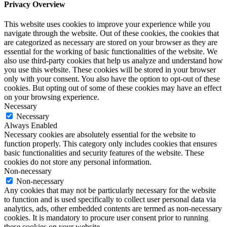
Privacy Overview
This website uses cookies to improve your experience while you
navigate through the website. Out of these cookies, the cookies that
are categorized as necessary are stored on your browser as they are
essential for the working of basic functionalities of the website. We
also use third-party cookies that help us analyze and understand how
you use this website. These cookies will be stored in your browser
only with your consent. You also have the option to opt-out of these
cookies. But opting out of some of these cookies may have an effect
on your browsing experience.
Necessary
Necessary
Always Enabled
Necessary cookies are absolutely essential for the website to
function properly. This category only includes cookies that ensures
basic functionalities and security features of the website. These
cookies do not store any personal information.
Non-necessary
Non-necessary
Any cookies that may not be particularly necessary for the website
to function and is used specifically to collect user personal data via
analytics, ads, other embedded contents are termed as non-necessary
cookies. It is mandatory to procure user consent prior to running
these cookies on your website.