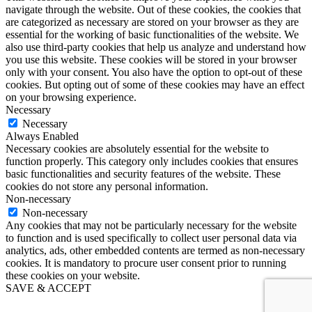
navigate through the website. Out of these cookies, the cookies that
are categorized as necessary are stored on your browser as they are
essential for the working of basic functionalities of the website. We
also use third-party cookies that help us analyze and understand how
you use this website. These cookies will be stored in your browser
only with your consent. You also have the option to opt-out of these
cookies. But opting out of some of these cookies may have an effect
on your browsing experience.
Necessary
Necessary
Always Enabled
Necessary cookies are absolutely essential for the website to
function properly. This category only includes cookies that ensures
basic functionalities and security features of the website. These
cookies do not store any personal information.
Non-necessary
Non-necessary
Any cookies that may not be particularly necessary for the website
to function and is used specifically to collect user personal data via
analytics, ads, other embedded contents are termed as non-necessary
cookies. It is mandatory to procure user consent prior to running
these cookies on your website.
SAVE & ACCEPT