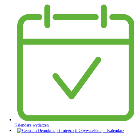
Kalendarz wydarzeń