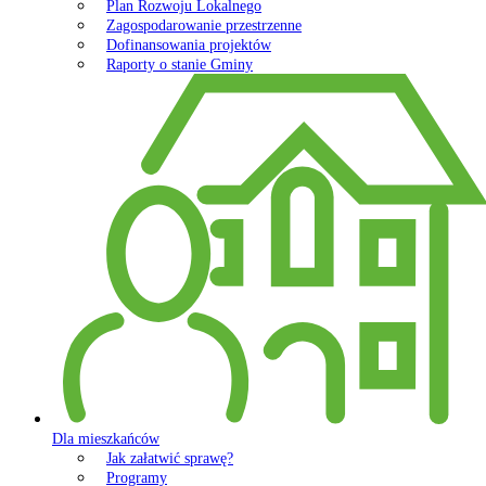
Plan Rozwoju Lokalnego
Zagospodarowanie przestrzenne
Dofinansowania projektów
Raporty o stanie Gminy
Dla mieszkańców
Jak załatwić sprawę?
Programy