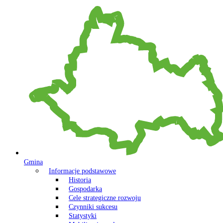
Gmina
Informacje podstawowe
Historia
Gospodarka
Cele strategiczne rozwoju
Czynniki sukcesu
Statystyki