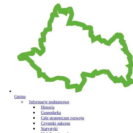
Gmina
Informacje podstawowe
Historia
Gospodarka
Cele strategiczne rozwoju
Czynniki sukcesu
Statystyki