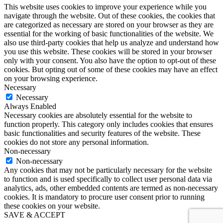
This website uses cookies to improve your experience while you
navigate through the website. Out of these cookies, the cookies that
are categorized as necessary are stored on your browser as they are
essential for the working of basic functionalities of the website. We
also use third-party cookies that help us analyze and understand how
you use this website. These cookies will be stored in your browser
only with your consent. You also have the option to opt-out of these
cookies. But opting out of some of these cookies may have an effect
on your browsing experience.
Necessary
Necessary
Always Enabled
Necessary cookies are absolutely essential for the website to
function properly. This category only includes cookies that ensures
basic functionalities and security features of the website. These
cookies do not store any personal information.
Non-necessary
Non-necessary
Any cookies that may not be particularly necessary for the website
to function and is used specifically to collect user personal data via
analytics, ads, other embedded contents are termed as non-necessary
cookies. It is mandatory to procure user consent prior to running
these cookies on your website.
SAVE & ACCEPT