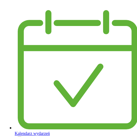
Kalendarz wydarzeń