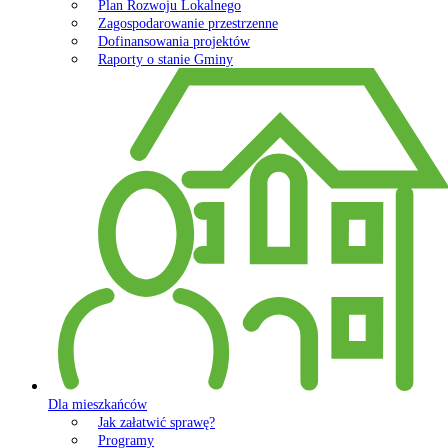
Plan Rozwoju Lokalnego
Zagospodarowanie przestrzenne
Dofinansowania projektów
Raporty o stanie Gminy
Dla mieszkańców
Jak załatwić sprawę?
Programy