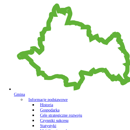
Gmina
Informacje podstawowe
Historia
Gospodarka
Cele strategiczne rozwoju
Czynniki sukcesu
Statystyki