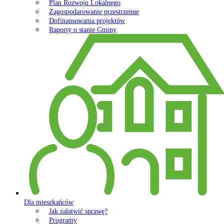
Plan Rozwoju Lokalnego
Zagospodarowanie przestrzenne
Dofinansowania projektów
Raporty o stanie Gminy
Dla mieszkańców
Jak załatwić sprawę?
Programy