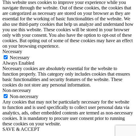
This website uses cookies to improve your experience while you
navigate through the website. Out of these cookies, the cookies that
are categorized as necessary are stored on your browser as they are
essential for the working of basic functionalities of the website. We
also use third-party cookies that help us analyze and understand how
you use this website. These cookies will be stored in your browser
only with your consent. You also have the option to opt-out of these
cookies. But opting out of some of these cookies may have an effect
on your browsing experience.
Necessary
Necessary
Always Enabled
Necessary cookies are absolutely essential for the website to
function properly. This category only includes cookies that ensures
basic functionalities and security features of the website. These
cookies do not store any personal information.
Non-necessary
Non-necessary
Any cookies that may not be particularly necessary for the website
to function and is used specifically to collect user personal data via
analytics, ads, other embedded contents are termed as non-necessary
cookies. It is mandatory to procure user consent prior to running
these cookies on your website.
SAVE & ACCEPT