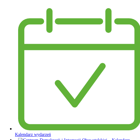
Kalendarz wydarzeń