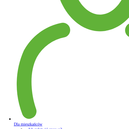
Dla mieszkańców