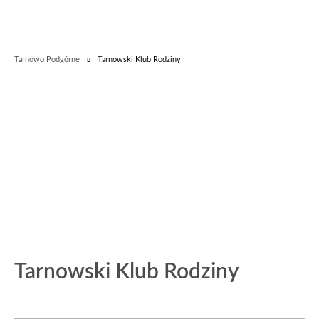
Tarnowo Podgórne
Tarnowski Klub Rodziny
Tarnowski Klub Rodziny