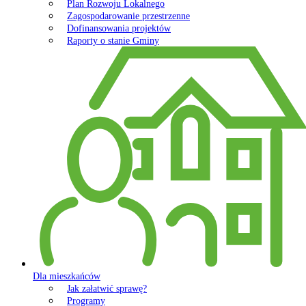
Plan Rozwoju Lokalnego
Zagospodarowanie przestrzenne
Dofinansowania projektów
Raporty o stanie Gminy
Dla mieszkańców
Jak załatwić sprawę?
Programy