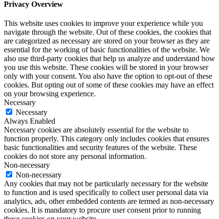
Privacy Overview
This website uses cookies to improve your experience while you
navigate through the website. Out of these cookies, the cookies that
are categorized as necessary are stored on your browser as they are
essential for the working of basic functionalities of the website. We
also use third-party cookies that help us analyze and understand how
you use this website. These cookies will be stored in your browser
only with your consent. You also have the option to opt-out of these
cookies. But opting out of some of these cookies may have an effect
on your browsing experience.
Necessary
Necessary
Always Enabled
Necessary cookies are absolutely essential for the website to
function properly. This category only includes cookies that ensures
basic functionalities and security features of the website. These
cookies do not store any personal information.
Non-necessary
Non-necessary
Any cookies that may not be particularly necessary for the website
to function and is used specifically to collect user personal data via
analytics, ads, other embedded contents are termed as non-necessary
cookies. It is mandatory to procure user consent prior to running
these cookies on your website.