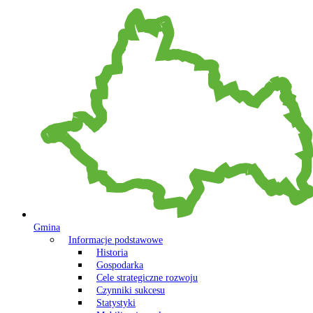
Gmina
Informacje podstawowe
Historia
Gospodarka
Cele strategiczne rozwoju
Czynniki sukcesu
Statystyki