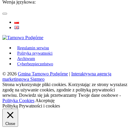
Wersja językowa:
Regulamin serwisu
Polityka prywatności
Archiwum
Cyberbezpieczeństwo
© 2026
Gmina Tarnowo Podgórne
|
Interaktywna agencja
marketingowa Sigmeo
Strona wykorzystuje pliki cookies. Korzystając ze strony wyrażasz
zgodę na używanie cookies, zgodnie z polityką prywatności
serwisu. Dowiedz się jak przetwarzamy Twoje dane osobowe -
Polityka Cookies
Akceptuję
Polityką Prywatności i cookies
Close